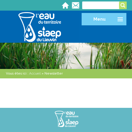
Menu
Vous êtes ici :
Accueil
» Newsletter